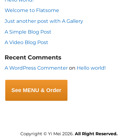
Welcome to Flatsome
Just another post with A Gallery
A Simple Blog Post
A Video Blog Post
Recent Comments
A WordPress Commenter
on
Hello world!
See MENU & Order
Copyright © Yi Mei 2026.
All Right Reserved.