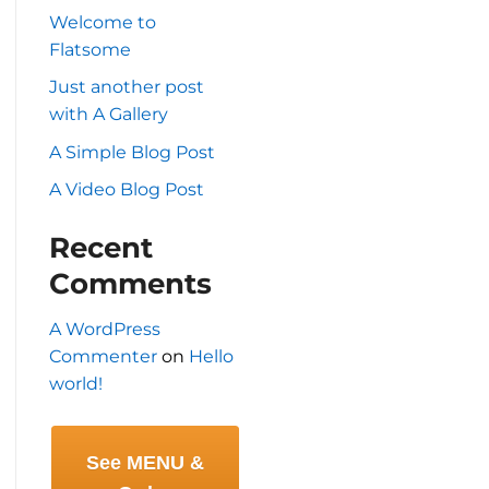
Welcome to
Flatsome
Just another post
with A Gallery
A Simple Blog Post
A Video Blog Post
Recent
Comments
A WordPress
Commenter
on
Hello
world!
See MENU &